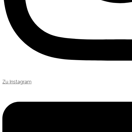
Zu Instagram