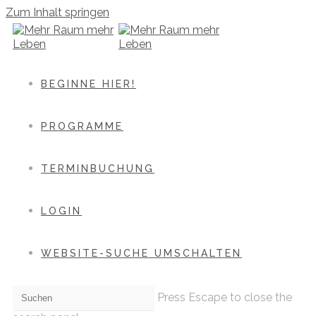
Zum Inhalt springen
BEGINNE HIER!
PROGRAMME
TERMINBUCHUNG
LOGIN
WEBSITE-SUCHE UMSCHALTEN
Press Escape to close the