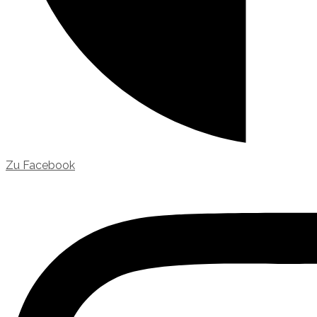
Zu Facebook