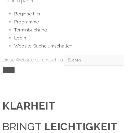
search panel.
Beginne hier!
Programme
Terminbuchung
Login
Website-Suche umschalten
Diese Website durchsuchen
KLARHEIT
BRINGT
LEICHTIGKEIT