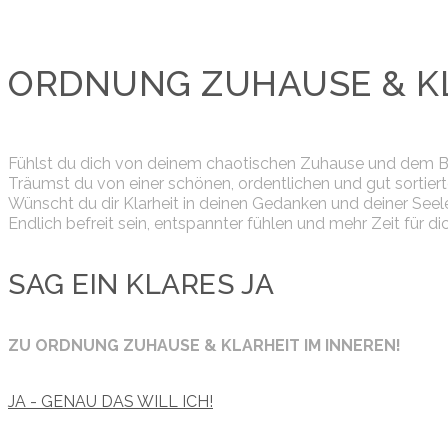
ORDNUNG ZUHAUSE & KL
Fühlst du dich von deinem chaotischen Zuhause und dem Ba
Träumst du von einer schönen, ordentlichen und gut sort
Wünscht du dir Klarheit in deinen Gedanken und deiner Seel
Endlich befreit sein, entspannter fühlen und mehr Zeit für d
SAG EIN KLARES JA
ZU
ORDNUNG ZUHAUSE & KLARHEIT IM INNEREN!
JA - GENAU DAS WILL ICH!