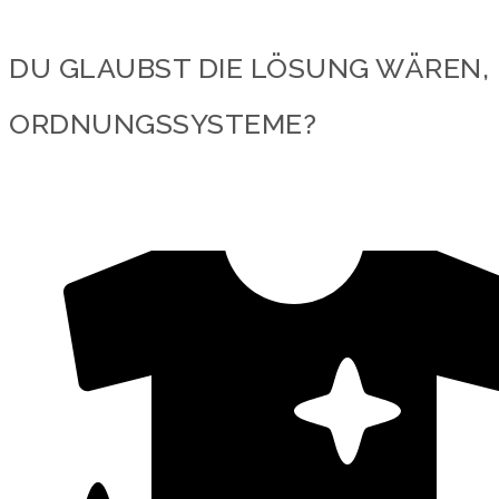
DU GLAUBST DIE LÖSUNG WÄREN
ORDNUNGSSYSTEME?