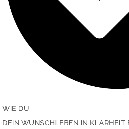
WIE DU
DEIN WUNSCHLEBEN IN KLARHEIT