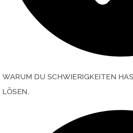
WARUM DU SCHWIERIGKEITEN HAST
LÖSEN.