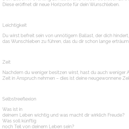
Diese eröffnet dir neue Horizonte für dein Wunschleben.
Leichtigkeit
Du wirst befreit sein von unnötigem Ballast, der dich hindert,
das Wunschleben zu führen, das du dir schon lange erträumt
Zeit
Nachdem du weniger besitzen wirst, hast du auch weniger Ar
Zeit in Anspruch nehmen – dies ist deine neugewonnene Zei
Selbstreeflexion
Was ist in
deinem Leben wichtig und was macht dir wirklich Freude?
Was soll künftig
noch Teil von deinem Leben sein?