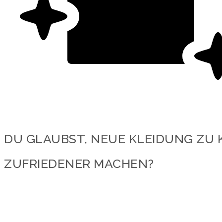
DU GLAUBST, NEUE KLEIDUNG ZU 
ZUFRIEDENER MACHEN?