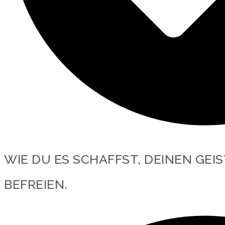
WIE DU ES SCHAFFST, DEINEN GEI
BEFREIEN.