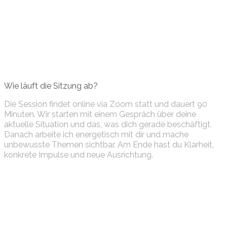
Wie läuft die Sitzung ab?
Die Session findet online via Zoom statt und dauert 90
Minuten. Wir starten mit einem Gespräch über deine
aktuelle Situation und das, was dich gerade beschäftigt.
Danach arbeite ich energetisch mit dir und mache
unbewusste Themen sichtbar. Am Ende hast du Klarheit,
konkrete Impulse und neue Ausrichtung.