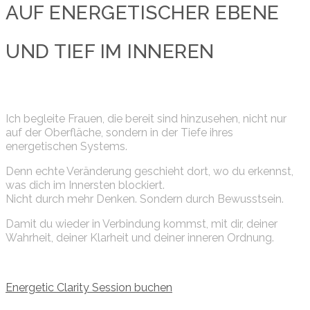
AUF ENERGETISCHER EBENE
UND TIEF IM INNEREN
Ich begleite Frauen, die bereit sind hinzusehen, nicht nur
auf der Oberfläche, sondern in der Tiefe ihres
energetischen Systems.
Denn echte Veränderung geschieht dort, wo du erkennst,
was dich im Innersten blockiert.
Nicht durch mehr Denken. Sondern durch Bewusstsein.
Damit du wieder in Verbindung kommst, mit dir, deiner
Wahrheit, deiner Klarheit und deiner inneren Ordnung.
Energetic Clarity Session buchen