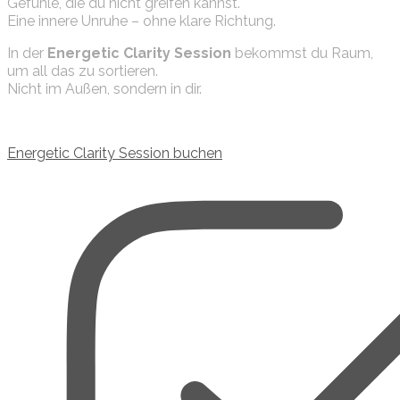
Gefühle, die du nicht greifen kannst.
Eine innere Unruhe – ohne klare Richtung.
In der
Energetic Clarity Session
bekommst du Raum,
um all das zu sortieren.
Nicht im Außen, sondern in dir.
Energetic Clarity Session buchen