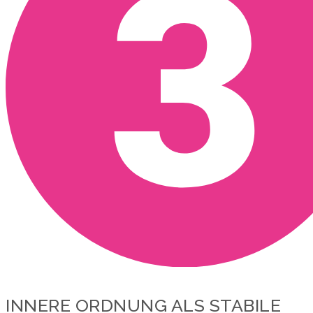
INNERE ORDNUNG ALS STABILE